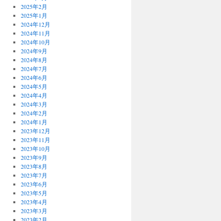
2025年2月
2025年1月
2024年12月
2024年11月
2024年10月
2024年9月
2024年8月
2024年7月
2024年6月
2024年5月
2024年4月
2024年3月
2024年2月
2024年1月
2023年12月
2023年11月
2023年10月
2023年9月
2023年8月
2023年7月
2023年6月
2023年5月
2023年4月
2023年3月
2023年2月