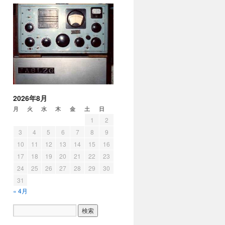
2026年8月
月
火
水
木
金
土
日
1
2
3
4
5
6
7
8
9
10
11
12
13
14
15
16
17
18
19
20
21
22
23
24
25
26
27
28
29
30
31
« 4月