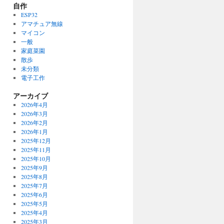
自作
ESP32
アマチュア無線
マイコン
一般
家庭菜園
散歩
未分類
電子工作
アーカイブ
2026年4月
2026年3月
2026年2月
2026年1月
2025年12月
2025年11月
2025年10月
2025年9月
2025年8月
2025年7月
2025年6月
2025年5月
2025年4月
2025年3月