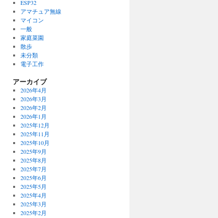
ESP32
アマチュア無線
マイコン
一般
家庭菜園
散歩
未分類
電子工作
アーカイブ
2026年4月
2026年3月
2026年2月
2026年1月
2025年12月
2025年11月
2025年10月
2025年9月
2025年8月
2025年7月
2025年6月
2025年5月
2025年4月
2025年3月
2025年2月