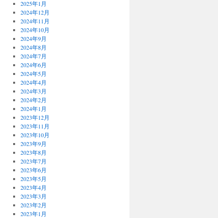
2025年1月
2024年12月
2024年11月
2024年10月
2024年9月
2024年8月
2024年7月
2024年6月
2024年5月
2024年4月
2024年3月
2024年2月
2024年1月
2023年12月
2023年11月
2023年10月
2023年9月
2023年8月
2023年7月
2023年6月
2023年5月
2023年4月
2023年3月
2023年2月
2023年1月