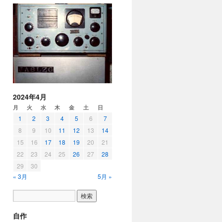
2024年4月
月
火
水
木
金
土
日
1
2
3
4
5
6
7
8
9
10
11
12
13
14
15
16
17
18
19
20
21
22
23
24
25
26
27
28
29
30
« 3月
5月 »
自作