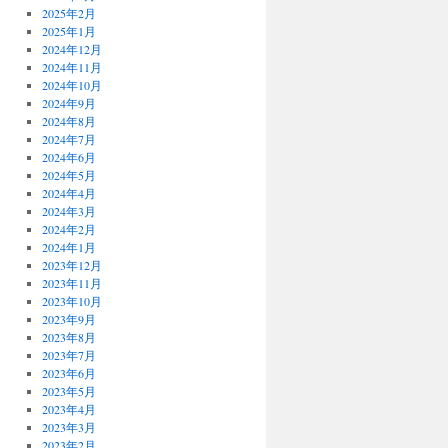
2025年2月
2025年1月
2024年12月
2024年11月
2024年10月
2024年9月
2024年8月
2024年7月
2024年6月
2024年5月
2024年4月
2024年3月
2024年2月
2024年1月
2023年12月
2023年11月
2023年10月
2023年9月
2023年8月
2023年7月
2023年6月
2023年5月
2023年4月
2023年3月
2023年2月