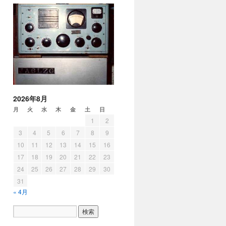
2026年8月
月
火
水
木
金
土
日
1
2
3
4
5
6
7
8
9
10
11
12
13
14
15
16
17
18
19
20
21
22
23
24
25
26
27
28
29
30
31
« 4月