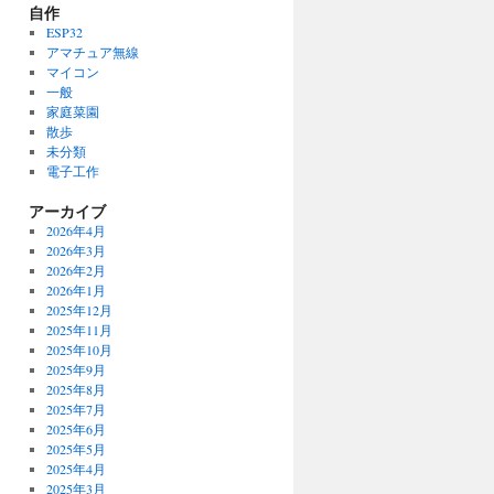
自作
ESP32
アマチュア無線
マイコン
一般
家庭菜園
散歩
未分類
電子工作
アーカイブ
2026年4月
2026年3月
2026年2月
2026年1月
2025年12月
2025年11月
2025年10月
2025年9月
2025年8月
2025年7月
2025年6月
2025年5月
2025年4月
2025年3月