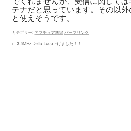
でくれませんが、受信に関しては
テナだと思っています。その以外
と使えそうです。
カテゴリー:
アマチュア無線
パーマリンク
←
3.5MHz Delta-Loop上げました！！