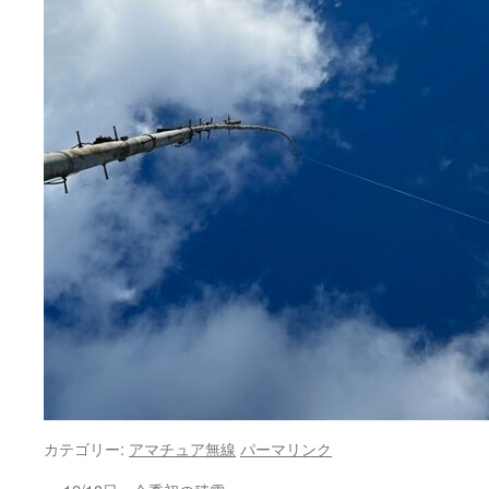
カテゴリー:
アマチュア無線
パーマリンク