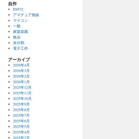
自作
ESP32
アマチュア無線
マイコン
一般
家庭菜園
散歩
未分類
電子工作
アーカイブ
2026年4月
2026年3月
2026年2月
2026年1月
2025年12月
2025年11月
2025年10月
2025年9月
2025年8月
2025年7月
2025年6月
2025年5月
2025年4月
2025年3月