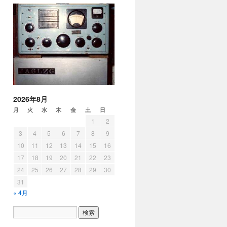
2026年8月
月
火
水
木
金
土
日
1
2
3
4
5
6
7
8
9
10
11
12
13
14
15
16
17
18
19
20
21
22
23
24
25
26
27
28
29
30
31
« 4月