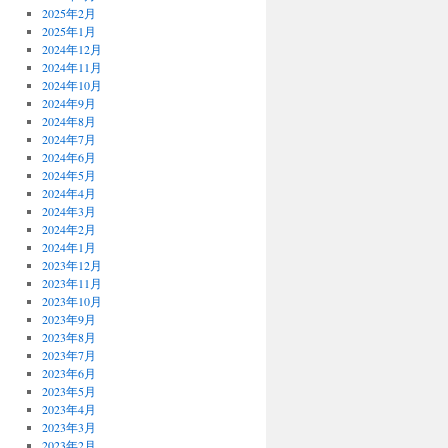
2025年2月
2025年1月
2024年12月
2024年11月
2024年10月
2024年9月
2024年8月
2024年7月
2024年6月
2024年5月
2024年4月
2024年3月
2024年2月
2024年1月
2023年12月
2023年11月
2023年10月
2023年9月
2023年8月
2023年7月
2023年6月
2023年5月
2023年4月
2023年3月
2023年2月