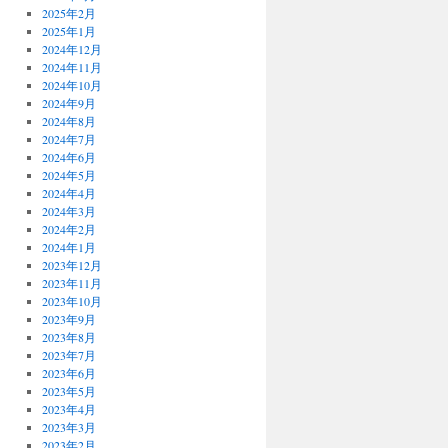
2025年2月
2025年1月
2024年12月
2024年11月
2024年10月
2024年9月
2024年8月
2024年7月
2024年6月
2024年5月
2024年4月
2024年3月
2024年2月
2024年1月
2023年12月
2023年11月
2023年10月
2023年9月
2023年8月
2023年7月
2023年6月
2023年5月
2023年4月
2023年3月
2023年2月