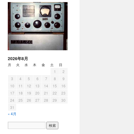
2026年8月
月
火
水
木
金
土
日
1
2
3
4
5
6
7
8
9
10
11
12
13
14
15
16
17
18
19
20
21
22
23
24
25
26
27
28
29
30
31
« 4月