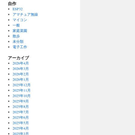
自作
ESP32
アマチュア無線
マイコン
一般
家庭菜園
散歩
未分類
電子工作
アーカイブ
2026年4月
2026年3月
2026年2月
2026年1月
2025年12月
2025年11月
2025年10月
2025年9月
2025年8月
2025年7月
2025年6月
2025年5月
2025年4月
2025年3月