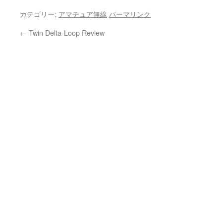
カテゴリー:
アマチュア無線
パーマリンク
←
Twin Delta-Loop Review