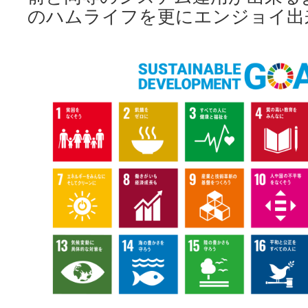
のハムライフを更にエンジョイ出